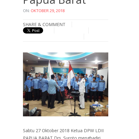
ON:
OKTOBER 29, 2018
SHARE & COMMENT
Sabtu 27 Oktober 2018 Ketua DPW LDII
PAPUA BARAT Drs. Suroto menghadiri