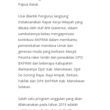
Papua Barat.
Usai dilantik Pengurus langsung
melaksanakan Rapat Kerja Wilayah yang
dibuka oleh staf Ahli Gubernur, dalam
sambutannya beliau mengapresiasi
kontribusi BKPRMI dalam membantu
pemerintahan membina Umat dan
generasi muda yang berbasis Masjid.
Peserta raker terdiri dari perwakilan DPD
BKPRMI dari beberapa Kabupaten
diantaranya Dpd. Kab. Manokwari, Dpd
Se-Sorong Raya, Raja Ampat, Bintuni,
Fakfak dan DPK BKPRMI Kab. Manokwari
Selatan.
Salah satu program unggulan yang akan
dilaksanakan pada tahun 2019 adalah