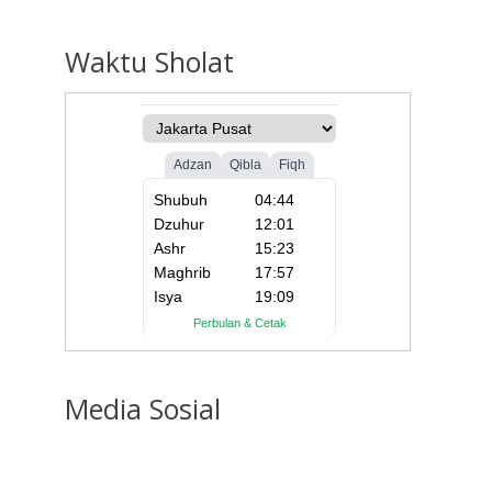
Waktu
Sholat
Media
Sosial