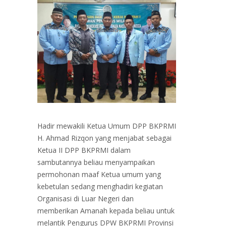
Hadir mewakili Ketua Umum DPP BKPRMI
H. Ahmad Rizqon yang menjabat sebagai
Ketua II DPP BKPRMI dalam
sambutannya beliau menyampaikan
permohonan maaf Ketua umum yang
kebetulan sedang menghadiri kegiatan
Organisasi di Luar Negeri dan
memberikan Amanah kepada beliau untuk
melantik Pengurus DPW BKPRMI Provinsi