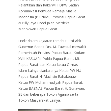
Pelantikan dan Rakerwil I DPW Badan
Komunikasi Pemuda Remaja Masjid
Indonesia (BKPRMI) Provinsi Papua Barat
di Billy Jaya Hotel Jalan Merdeka
Manokwari Papua Barat.
Hadir dalam kegiatan tersebut Staf Ahli
Gubernur Bapak Drs. M. Tawakal mewakili
Pemerintah Provinsi Papua Barat, Kodam
XVIII KASUARI, Polda Papua Barat, MUI
Papua Barat dan Ketua-ketua Ormas
Islam Lainya diantaranya Ketua PW NU
Papua Barat H. Muchsin Rahakbauw,
Ketua PW Muhammadiyah Papua Barat,
Ketua BAZNAS Papua Barat H. Gunawan,
SE dan beberapa Tokoh Agama serta
Tokoh Masyarakat Lainya.