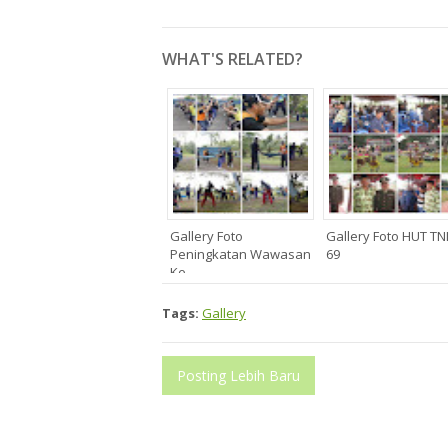
WHAT'S RELATED?
Gallery Foto
Gallery Foto HUT TN
Peningkatan Wawasan
69
Ke...
Tags:
Gallery
Posting Lebih Baru