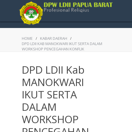
HOME
/
KABAR DAERAH
/
DPD LDII KAB MANOKWARI IKUT SERTA DALAM
WORKSHOP PENCEGAHAN KONFLIK
DPD LDII Kab
MANOKWARI
IKUT SERTA
DALAM
WORKSHOP
PENCEGAHAN