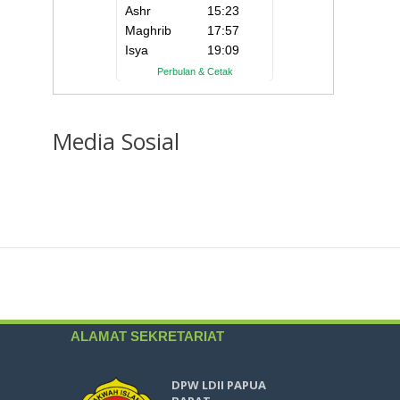
Media
Sosial
ALAMAT SEKRETARIAT
DPW LDII PAPUA