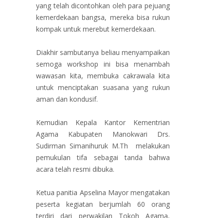
yang telah dicontohkan oleh para pejuang
kemerdekaan bangsa, mereka bisa rukun
kompak untuk merebut kemerdekaan.
Diakhir sambutanya beliau menyampaikan
semoga workshop ini bisa menambah
wawasan kita, membuka cakrawala kita
untuk menciptakan suasana yang rukun
aman dan kondusif.
Kemudian Kepala Kantor Kementrian
Agama Kabupaten Manokwari Drs.
Sudirman Simanihuruk M.Th melakukan
pemukulan tifa sebagai tanda bahwa
acara telah resmi dibuka.
Ketua panitia Apselina Mayor mengatakan
peserta kegiatan berjumlah 60 orang
terdiri dari perwakilan Tokoh Agama,