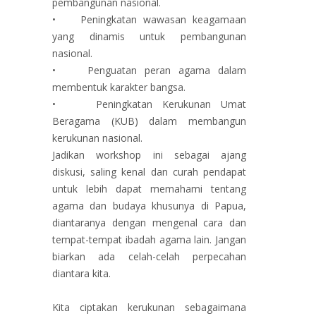
pembangunan nasional.
• Peningkatan wawasan keagamaan
yang dinamis untuk pembangunan
nasional.
• Penguatan peran agama dalam
membentuk karakter bangsa.
• Peningkatan Kerukunan Umat
Beragama (KUB) dalam membangun
kerukunan nasional.
Jadikan workshop ini sebagai ajang
diskusi, saling kenal dan curah pendapat
untuk lebih dapat memahami tentang
agama dan budaya khusunya di Papua,
diantaranya dengan mengenal cara dan
tempat-tempat ibadah agama lain. Jangan
biarkan ada celah-celah perpecahan
diantara kita.
Kita ciptakan kerukunan sebagaimana