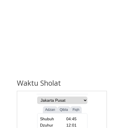
Waktu
Sholat