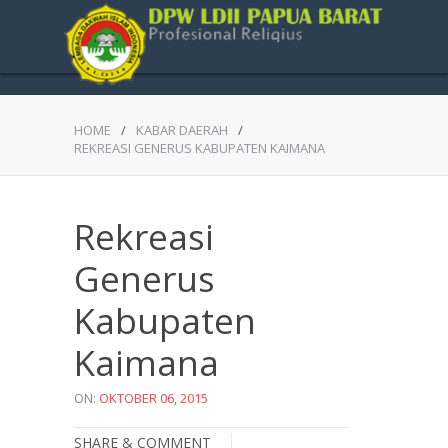
HOME
/
KABAR DAERAH
/
REKREASI GENERUS KABUPATEN KAIMANA
Rekreasi
Generus
Kabupaten
Kaimana
ON:
OKTOBER 06, 2015
SHARE & COMMENT