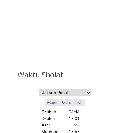
Waktu
Sholat