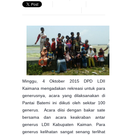
Minggu, 4 Oktober 2015 DPD LDII
Kaimana mengadakan rekreasi untuk para
generusnya, acara yang dilaksanakan di
Pantai Batemi ini diikuti oleh sekitar 100
generus.
Acara diisi dengan bakar sate
bersama dan acara keakraban antar
generus LDII Kabupaten Kaiman. Para
generus kelihatan sangat senang terlihat