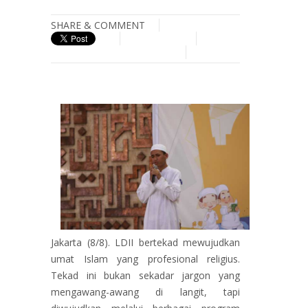
SHARE & COMMENT
Jakarta (8/8). LDII bertekad mewujudkan
umat Islam yang profesional religius.
Tekad ini bukan sekadar jargon yang
mengawang-awang di langit, tapi