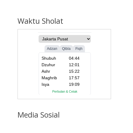
Waktu
Sholat
Media
Sosial